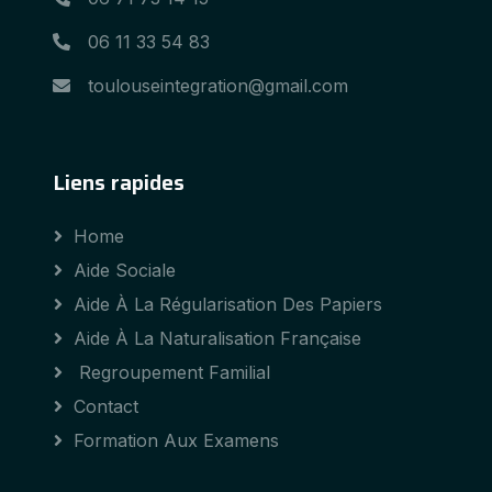
06 11 33 54 83
toulouseintegration@gmail.com
Liens rapides
Home
Aide Sociale
Aide À La Régularisation Des Papiers
Aide À La Naturalisation Française
Regroupement Familial
Contact
Formation Aux Examens