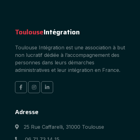
Toulouse
Intégration
Toulouse Intégration est une association à but
non lucratif dédiée à l’accompagnement des
personnes dans leurs démarches
administratives et leur intégration en France.
Adresse
25 Rue Caffarelli, 31000 Toulouse
06 71 73 14 15