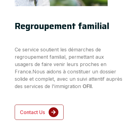
Regroupement familial
Ce service soutient les démarches de
regroupement familial, permettant aux
usagers de faire venir leurs proches en
France.Nous aidons à constituer un dossier
solide et complet, avec un suivi attentif auprès
des services de l'immigration
OFII
.
Contact Us