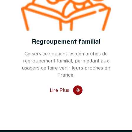
Regroupement familial
Ce service soutient les démarches de
regroupement familial, permettant aux
usagers de faire venir leurs proches en
France.
Lire Plus