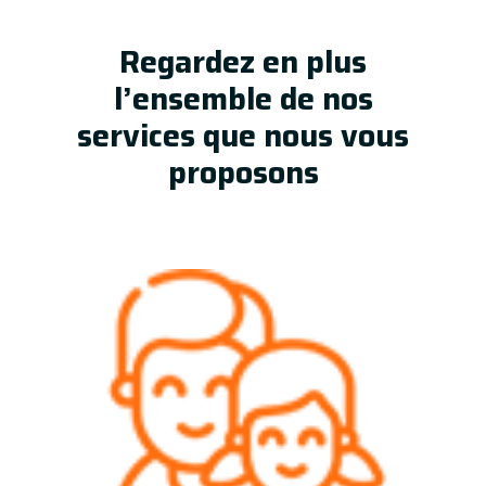
Regardez en plus
l’ensemble de nos
services que nous vous
proposons